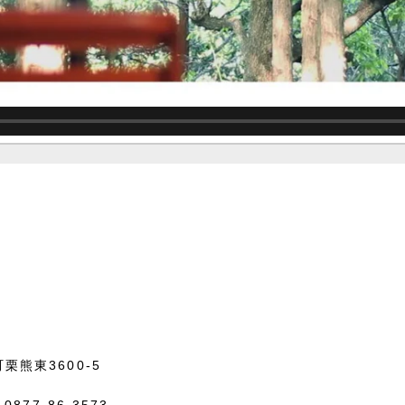
栗熊東3600-5