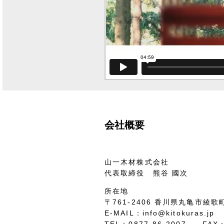
会社概要
山一木材株式会社
代表取締役 熊谷 國次
所在地
〒761-2406 香川県丸亀市綾歌町
E-MAIL：info@kitokuras.jp