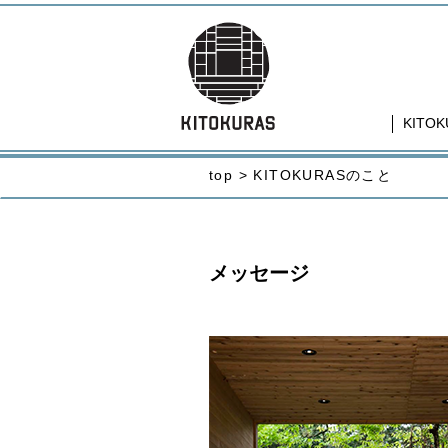
KITO
top > KITOKURASのこと
メッセージ